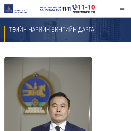
ТӨРИЙН НАРИЙН БИЧГИЙН ДАРГА