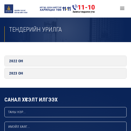
ТЕНДЕРИЙН УРИЛГА
2022 ОН
2023 ОН
САНАЛ ХҮСЭЛТ ИЛГЭЭХ