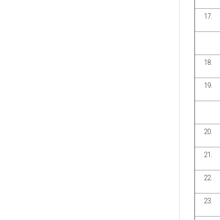
17.
18.
19.
20.
21.
22.
23.