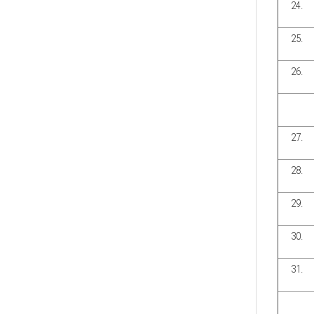
24.
25.
26.
27.
28.
29.
30.
31.