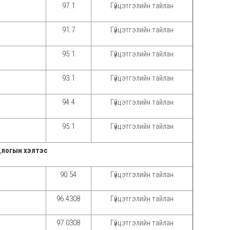
97.1
Гүйцэтгэлийн тайлан
91.7
Гүйцэтгэлийн тайлан
95.1
Гүйцэтгэлийн тайлан
93.1
Гүйцэтгэлийн тайлан
94.4
Гүйцэтгэлийн тайлан
95.1
Гүйцэтгэлийн тайлан
длогын хэлтэс
90.54
Гүйцэтгэлийн тайлан
96.4308
Гүйцэтгэлийн тайлан
97.0308
Гүйцэтгэлийн тайлан