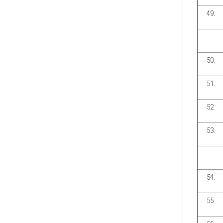
49.
50.
51.
52.
53.
54.
55.