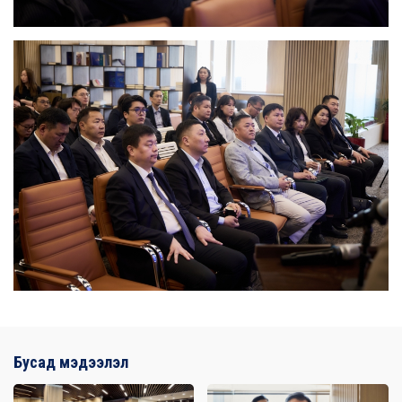
Бусад мэдээлэл