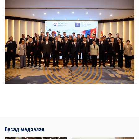
Бусад мэдээлэл